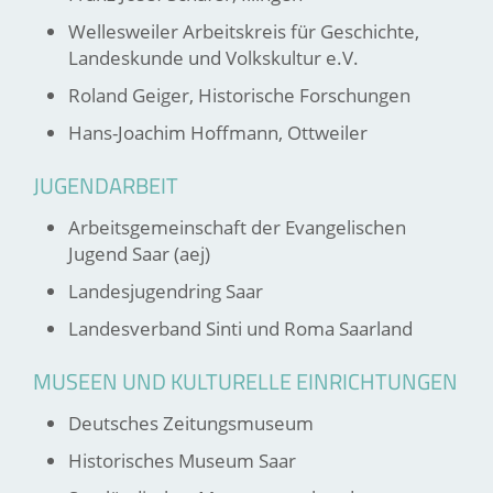
Wellesweiler Arbeitskreis für Geschichte,
Landeskunde und Volkskultur e.V.
Roland Geiger, Historische Forschungen
Hans-Joachim Hoffmann, Ottweiler
JUGENDARBEIT
Arbeitsgemeinschaft der Evangelischen
Jugend Saar (aej)
Landesjugendring Saar
Landesverband Sinti und Roma Saarland
MUSEEN UND KULTURELLE EINRICHTUNGEN
Deutsches Zeitungsmuseum
Historisches Museum Saar