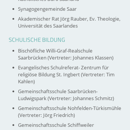
Synagogengemeinde Saar
Akademischer Rat Jörg Rauber, Ev. Theologie,
Universität des Saarlandes
SCHULISCHE BILDUNG
Bischöfliche Willi-Graf-Realschule
Saarbrücken (Vertreter: Johannes Klassen)
Evangelisches Schulreferat- Zentrum für
religiöse Bildung St. Ingbert (Vertreter: Tim
Kahlen)
Gemeinschaftsschule Saarbrücken-
Ludwigspark (Vertreter: Johannes Schmitz)
Gemeinschaftsschule Nohfelden-Türkismühle
(Vertreter: Jörg Friedrich)
Gemeinschaftsschule Schiffweiler