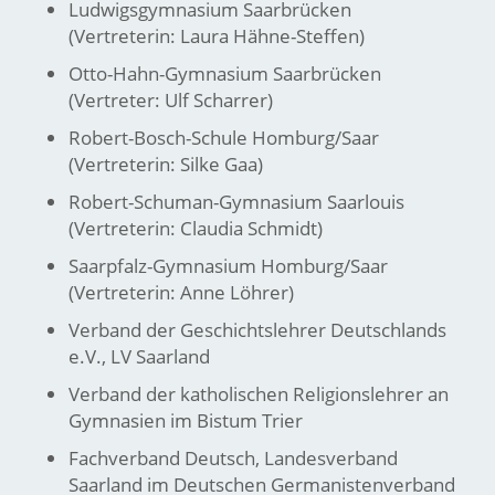
Ludwigsgymnasium Saarbrücken
(Vertreterin: Laura Hähne-Steffen)
Otto-Hahn-Gymnasium Saarbrücken
(Vertreter: Ulf Scharrer)
Robert-Bosch-Schule Homburg/Saar
(Vertreterin: Silke Gaa)
Robert-Schuman-Gymnasium Saarlouis
(Vertreterin: Claudia Schmidt)
Saarpfalz-Gymnasium Homburg/Saar
(Vertreterin: Anne Löhrer)
Verband der Geschichtslehrer Deutschlands
e.V., LV Saarland
Verband der katholischen Religionslehrer an
Gymnasien im Bistum Trier
Fachverband Deutsch, Landesverband
Saarland im Deutschen Germanistenverband