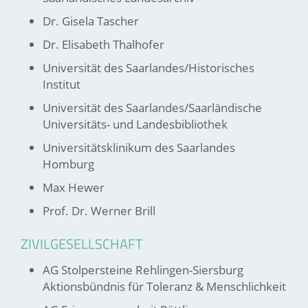
Dr. Gisela Tascher
Dr. Elisabeth Thalhofer
Universität des Saarlandes/Historisches
Institut
Universität des Saarlandes/Saarländische
Universitäts- und Landesbibliothek
Universitätsklinikum des Saarlandes
Homburg
Max Hewer
Prof. Dr. Werner Brill
ZIVILGESELLSCHAFT
AG Stolpersteine Rehlingen-Siersburg
Aktionsbündnis für Toleranz & Menschlichkeit