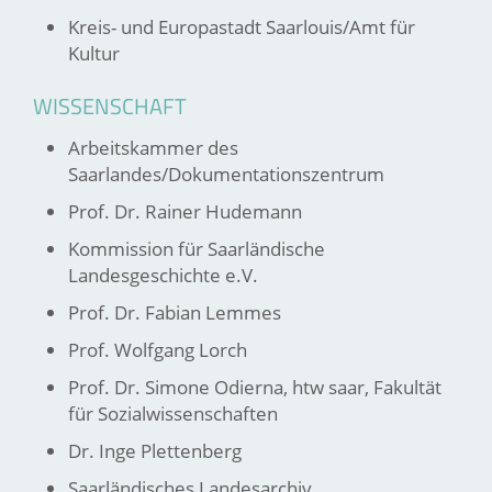
Kreis- und Europastadt Saarlouis/Amt für
Kultur
WISSENSCHAFT
Arbeitskammer des
Saarlandes/Dokumentationszentrum
Prof. Dr. Rainer Hudemann
Kommission für Saarländische
Landesgeschichte e.V.
Prof. Dr. Fabian Lemmes
Prof. Wolfgang Lorch
Prof. Dr. Simone Odierna, htw saar, Fakultät
für Sozialwissenschaften
Dr. Inge Plettenberg
Saarländisches Landesarchiv