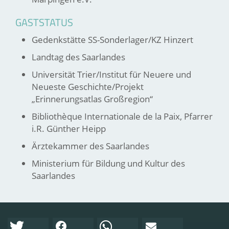
GASTSTATUS
Gedenkstätte SS-Sonderlager/KZ Hinzert
Landtag des Saarlandes
Universität Trier/Institut für Neuere und
Neueste Geschichte/Projekt
„Erinnerungsatlas Großregion“
Bibliothèque Internationale de la Paix, Pfarrer
i.R. Günther Heipp
Ärztekammer des Saarlandes
Ministerium für Bildung und Kultur des
Saarlandes