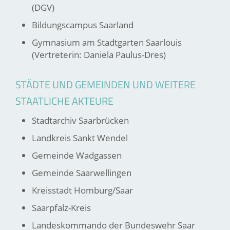
(DGV)
Bildungscampus Saarland
Gymnasium am Stadtgarten Saarlouis
(Vertreterin: Daniela Paulus-Dres)
STÄDTE UND GEMEINDEN UND WEITERE
STAATLICHE AKTEURE
Stadtarchiv Saarbrücken
Landkreis Sankt Wendel
Gemeinde Wadgassen
Gemeinde Saarwellingen
Kreisstadt Homburg/Saar
Saarpfalz-Kreis
Landeskommando der Bundeswehr Saar