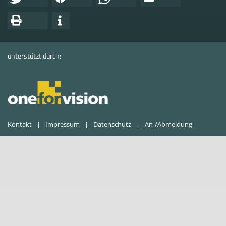
unterstützt durch:
Kontakt
Impressum
Datenschutz
An-/Abmeldung