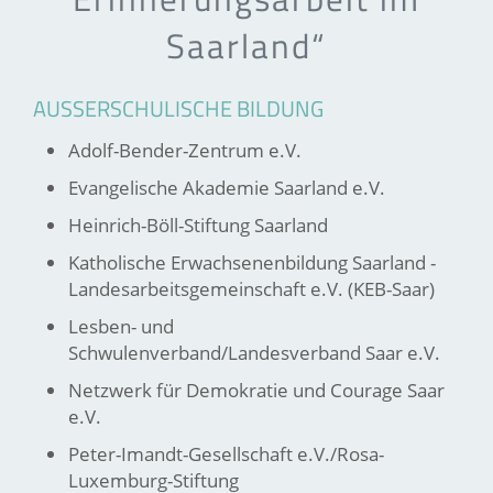
Saarland“
AUSSERSCHULISCHE BILDUNG
Adolf-Bender-Zentrum e.V.
Evangelische Akademie Saarland e.V.
Heinrich-Böll-Stiftung Saarland
Katholische Erwachsenenbildung Saarland -
Landesarbeitsgemeinschaft e.V. (KEB-Saar)
Lesben- und
Schwulenverband/Landesverband Saar e.V.
Netzwerk für Demokratie und Courage Saar
e.V.
Peter-Imandt-Gesellschaft e.V./Rosa-
Luxemburg-Stiftung