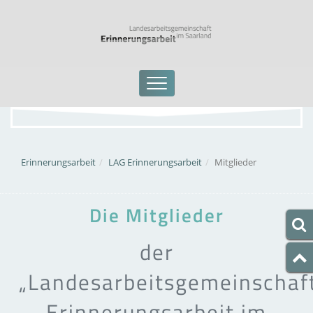
Erinnerungsarbeit
LAG Erinnerungsarbeit
Mitglieder
Die Mitglieder
der
„Landesarbeitsgemeinschaf
Erinnerungsarbeit im