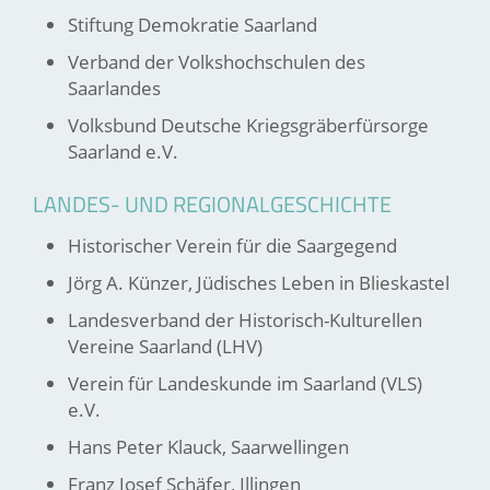
Stiftung Demokratie Saarland
Verband der Volkshochschulen des
Saarlandes
Volksbund Deutsche Kriegsgräberfürsorge
Saarland e.V.
LANDES- UND REGIONALGESCHICHTE
Historischer Verein für die Saargegend
Jörg A. Künzer, Jüdisches Leben in Blieskastel
Landesverband der Historisch-Kulturellen
Vereine Saarland (LHV)
Verein für Landeskunde im Saarland (VLS)
e.V.
Hans Peter Klauck, Saarwellingen
Franz Josef Schäfer, Illingen