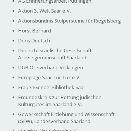
AG Erinnerungsarbeit Püttlingen
Aktion 3. Welt Saar e.V.
Aktionsbündnis Stolpersteine für Riegelsberg
Horst Bernard
Doris Deutsch
Deutsch-Israelische Gesellschaft,
Arbeitsgemeinschaft Saarland
DGB Ortsverband Völklingen
Europ'age Saar-Lor-Lux e.V.
FrauenGenderBibliothek Saar
Freundeskreis zur Rettung jüdischen
Kulturgutes im Saarland e.V.
Gewerkschaft Erziehung und Wissenschaft
(GEW), Landesverband Saarland