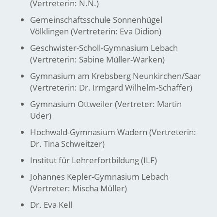
(Vertreterin: N.N.)
Gemeinschaftsschule Sonnenhügel
Völklingen (Vertreterin: Eva Didion)
Geschwister-Scholl-Gymnasium Lebach
(Vertreterin: Sabine Müller-Warken)
Gymnasium am Krebsberg Neunkirchen/Saar
(Vertreterin: Dr. Irmgard Wilhelm-Schaffer)
Gymnasium Ottweiler (Vertreter: Martin
Uder)
Hochwald-Gymnasium Wadern (Vertreterin:
Dr. Tina Schweitzer)
Institut für Lehrerfortbildung (ILF)
Johannes Kepler-Gymnasium Lebach
(Vertreter: Mischa Müller)
Dr. Eva Kell