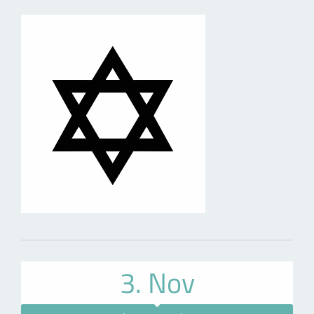
3. Nov