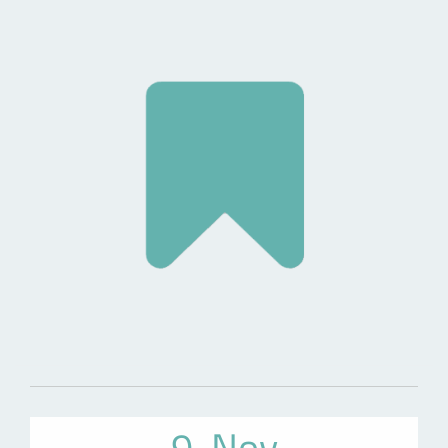
9. Nov