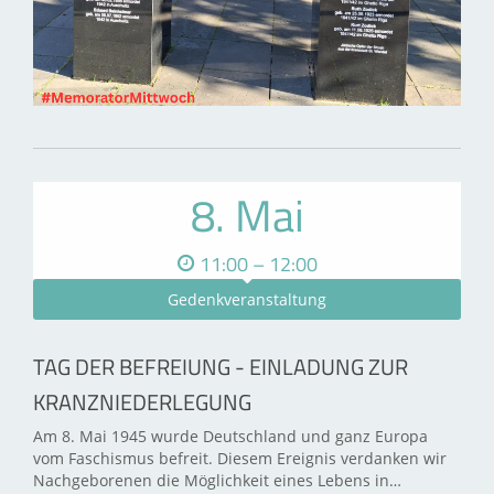
8. Mai
11:00 – 12:00
Gedenkveranstaltung
TAG DER BEFREIUNG - EINLADUNG ZUR
KRANZNIEDERLEGUNG
Am 8. Mai 1945 wurde Deutschland und ganz Europa
vom Faschismus befreit. Diesem Ereignis verdanken wir
Nachgeborenen die Möglichkeit eines Lebens in…