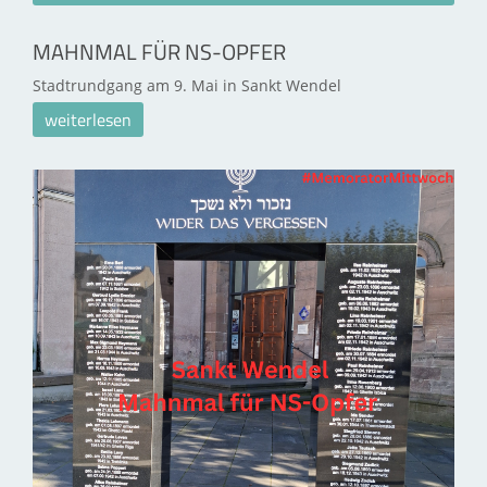
MAHNMAL FÜR NS-OPFER
Stadtrundgang am 9. Mai in Sankt Wendel
weiterlesen