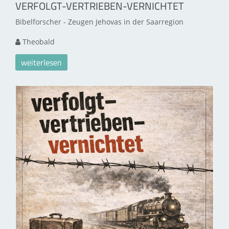
VERFOLGT-VERTRIEBEN-VERNICHTET
Bibelforscher - Zeugen Jehovas in der Saarregion
Theobald
weiterlesen