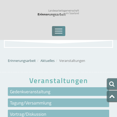
Erinnerungsarbeit
Aktuelles
Veranstaltungen
Veranstaltungen
Gedenkveranstaltung
Tagung/Versammlung
Vortrag/Diskussion