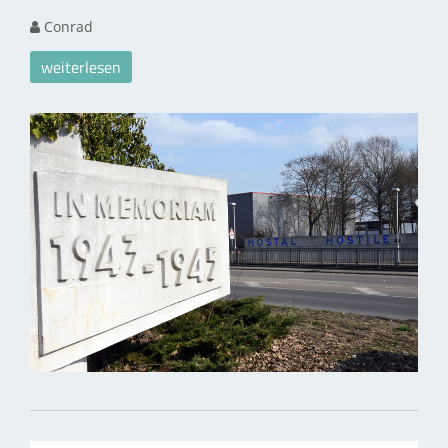
Conrad
weiterlesen