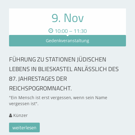
9. Nov
10:00 – 11:30
Gedenkveranstaltung
FÜHRUNG ZU STATIONEN JÜDISCHEN
LEBENS IN BLIESKASTEL ANLÄSSLICH DES
87. JAHRESTAGES DER
REICHSPOGROMNACHT.
"Ein Mensch ist erst vergessen, wenn sein Name
vergessen ist".
Künzer
weiterlesen