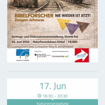
17. Jun
18:30 – 20:30
Kulturveranstaltung