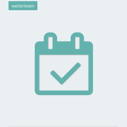
weiterlesen