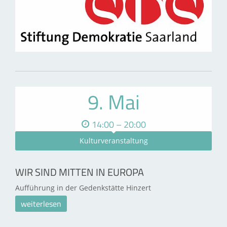
9. Mai
14:00 – 20:00
Kulturveranstaltung
WIR SIND MITTEN IN EUROPA
Aufführung in der Gedenkstätte Hinzert
weiterlesen