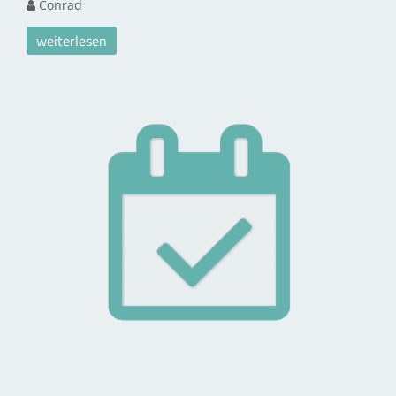
Conrad
weiterlesen