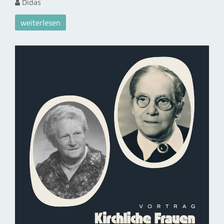
Didas
weiterlesen