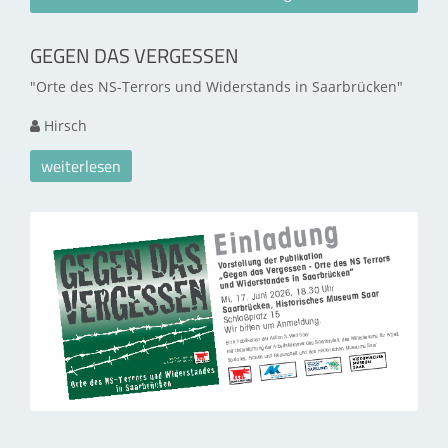
GEGEN DAS VERGESSEN
"Orte des NS-Terrors und Widerstands in Saarbrücken"
Hirsch
weiterlesen