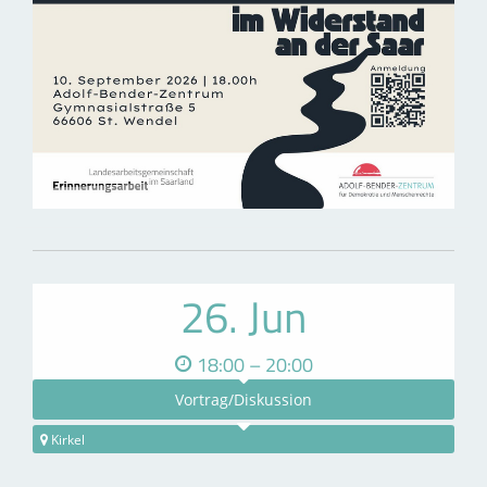
26. Jun
18:00 – 20:00
Vortrag/Diskussion
Kirkel