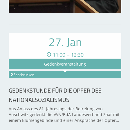
27. Jan
11:00 – 12:30
Gedenkveranstaltung
Saarbrücken
GEDENKSTUNDE FÜR DIE OPFER DES
NATIONALSOZIALISMUS
Aus Anlass des 81. Jahrestags der Befreiung von
Auschwitz gedenkt die VVN/BdA Landesverband Saar mit
einem Blumengebinde und einer Ansprache der Opfer…