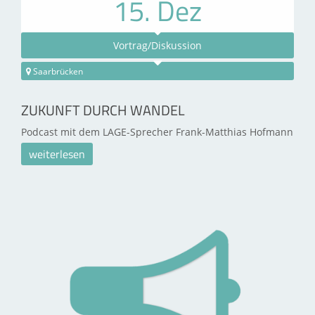
15. Dez
Vortrag/Diskussion
Saarbrücken
ZUKUNFT DURCH WANDEL
Podcast mit dem LAGE-Sprecher Frank-Matthias Hofmann
weiterlesen