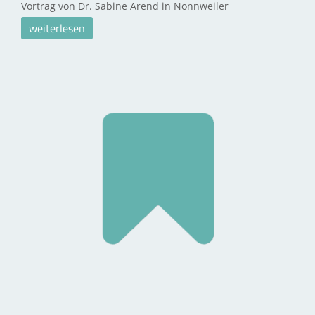
Vortrag von Dr. Sabine Arend in Nonnweiler
weiterlesen