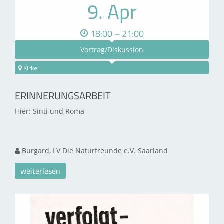
9. Apr
18:00 – 21:00
Vortrag/Diskussion
Kirkel
ERINNERUNGSARBEIT
Hier: Sinti und Roma
Burgard, LV Die Naturfreunde e.V. Saarland
weiterlesen