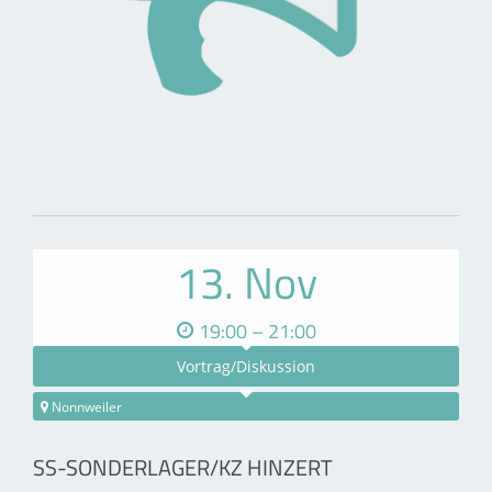
13. Nov
19:00 – 21:00
Vortrag/Diskussion
Nonnweiler
SS-SONDERLAGER/KZ HINZERT