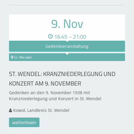
9. Nov
16:45 – 21:00
Gedenkveranstaltung
St. Wendel
ST. WENDEL: KRANZNIEDERLEGUNG UND
KONZERT AM 9. NOVEMBER
Gedenken an den 9. November 1938 mit
Kranzniederlegung und Konzert in St. Wendel
Kowol, Landkreis St. Wendel
weiterlesen