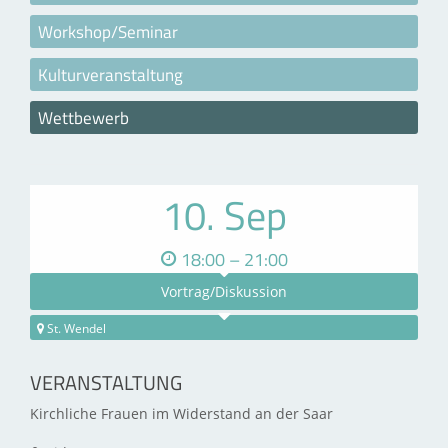
Workshop/Seminar
Kulturveranstaltung
Wettbewerb
10. Sep
18:00 – 21:00
Vortrag/Diskussion
St. Wendel
VERANSTALTUNG
Kirchliche Frauen im Widerstand an der Saar