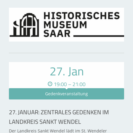
27. Jan
19:00 – 21:00
Gedenkveranstaltung
27. JANUAR: ZENTRALES GEDENKEN IM
LANDKREIS SANKT WENDEL
Der Landkreis Sankt Wendel lädt im St. Wendeler