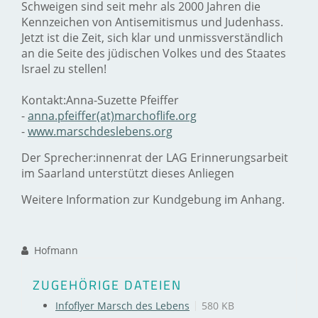
Schweigen sind seit mehr als 2000 Jahren die
Kennzeichen von Antisemitismus und Judenhass.
Jetzt ist die Zeit, sich klar und unmissverständlich
an die Seite des jüdischen Volkes und des Staates
Israel zu stellen!
Kontakt:Anna-Suzette Pfeiffer
-
anna.pfeiffer(at)marchoflife.org
-
www.marschdeslebens.org
Der Sprecher:innenrat der LAG Erinnerungsarbeit
im Saarland unterstützt dieses Anliegen
Weitere Information zur Kundgebung im Anhang.
Hofmann
ZUGEHÖRIGE DATEIEN
Infoflyer Marsch des Lebens
580 KB