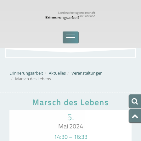
Erinnerungsarbeit
Aktuelles
Veranstaltungen
Marsch des Lebens
Marsch des Lebens
5.
Mai 2024
14:30 – 16:33