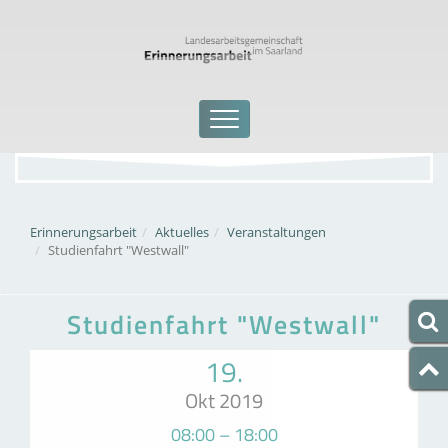
Erinnerungsarbeit
Aktuelles
Veranstaltungen
Studienfahrt "Westwall"
Studienfahrt "Westwall"
19.
Okt 2019
08:00 – 18:00