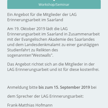
Workshop/Seminar
Ein Angebot für die Mitglieder der LAG
Erinnerungsarbeit im Saarland
Am 19. Oktober 2019 lädt die LAG
Erinnerungsarbeit im Saarland in Zusammenarbeit
mit der Evangelischen Akademie des Saarlandes
und dem Landesdenkmalamt zu einer ganztägigen
Studienfahrt zu Relikten des
sogenannten"Westwalls".
Das Angebot richtet sich an die Mitglieder in der
LAG Erinnerungsarbeit und ist für diese kostenfrei.
Anmeldung bitte
bis zum 15. September 2019
bei
dem Sprecher der LAG Erinnerungsarbeit:
Frank-Matthias Hofmann