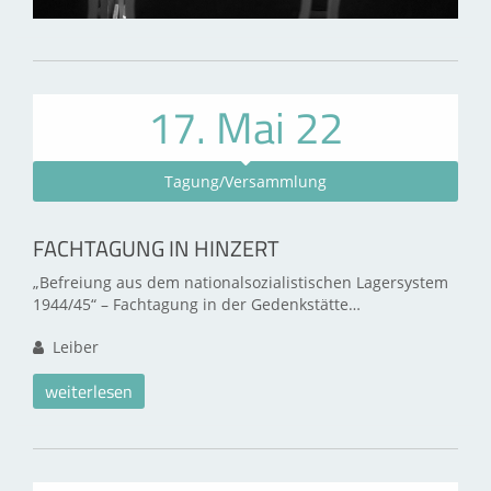
17. Mai 22
Tagung/Versammlung
FACHTAGUNG IN HINZERT
„Befreiung aus dem nationalsozialistischen Lagersystem
1944/45“ – Fachtagung in der Gedenkstätte…
Leiber
weiterlesen