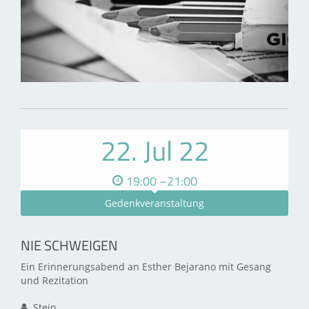
22. Jul 22
19:00 –21:00
Gedenkveranstaltung
NIE SCHWEIGEN
Ein Erinnerungsabend an Esther Bejarano mit Gesang
und Rezitation
Stein