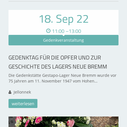
18. Sep 22
11:00 –13:00
Gedenkveranstaltung
GEDENKTAG FÜR DIE OPFER UND ZUR
GESCHICHTE DES LAGERS NEUE BREMM
Die Gedenkstätte Gestapo-Lager Neue Bremm wurde vor
75 Jahren am 11. November 1947 vom Hohen…
Jellonnek
weiterlesen