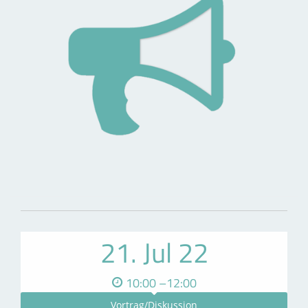
21. Jul 22
10:00 –12:00
Vortrag/Diskussion