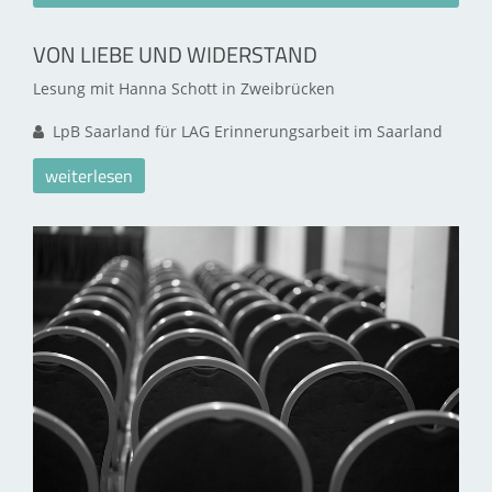
VON LIEBE UND WIDERSTAND
Lesung mit Hanna Schott in Zweibrücken
LpB Saarland für LAG Erinnerungsarbeit im Saarland
weiterlesen