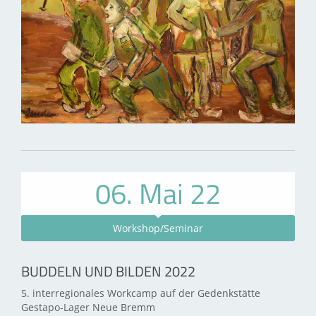
06. Mai 22
Workshop/Seminar
BUDDELN UND BILDEN 2022
5. interregionales Workcamp auf der Gedenkstätte
Gestapo-Lager Neue Bremm