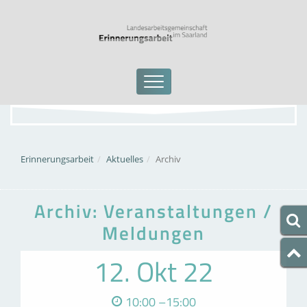
Erinnerungsarbeit
Aktuelles
Archiv
Archiv: Veranstaltungen /
Meldungen
12. Okt 22
10:00 –15:00