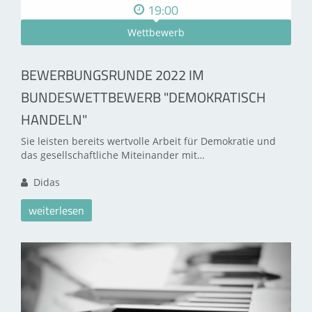
19:00
Wettbewerb
BEWERBUNGSRUNDE 2022 IM
BUNDESWETTBEWERB "DEMOKRATISCH
HANDELN"
Sie leisten bereits wertvolle Arbeit für Demokratie und
das gesellschaftliche Miteinander mit…
Didas
weiterlesen