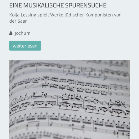
EINE MUSIKALISCHE SPURENSUCHE
Kolja Lessing spielt Werke jüdischer Komponisten von
der Saar
Jochum
weiterlesen