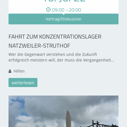
09:00 –20:00
Vortrag/Diskussion
FAHRT ZUM KONZENTRATIONSLAGER
NATZWEILER-STRUTHOF
Wer die Gegenwart verstehen und die Zukunft
erfolgreich meistern will, der muss die Vergangenheit…
Hillen
weiterlesen