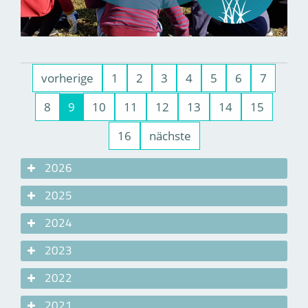
vorherige
1
2
3
4
5
6
7
8
9
10
11
12
13
14
15
16
nächste
2026
2025
2024
2023
2022
2021