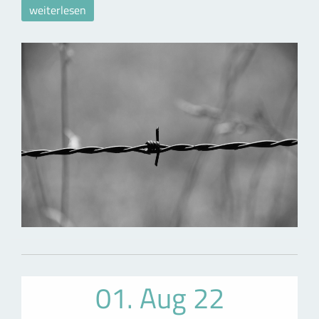
weiterlesen
01. Aug 22