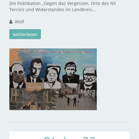
Die Publikation „Gegen das Vergessen. Orte des NS
Terrors und Widerstandes im Landkreis…
Wolf
weiterlesen