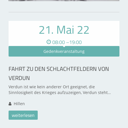
21. Mai 22
08:00 –19:00
Gedenkveranstaltung
FAHRT ZU DEN SCHLACHTFELDERN VON
VERDUN
Verdun ist wie kein anderer Ort geeignet, die
Sinnlosigkeit des Krieges aufzuzeigen, Verdun steht…
Hillen
weiterlesen