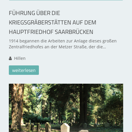
FÜHRUNG ÜBER DIE
KRIEGSGRÄBERSTÄTTEN AUF DEM
HAUPTFRIEDHOF SAARBRÜCKEN
1914 begannen die Arbeiten zur Anlage dieses großen
Zentralfriedhofes an der Metzer Straße, der die…
Hillen
weiterlesen