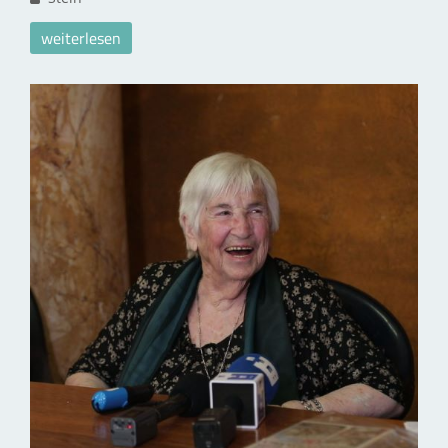
weiterlesen