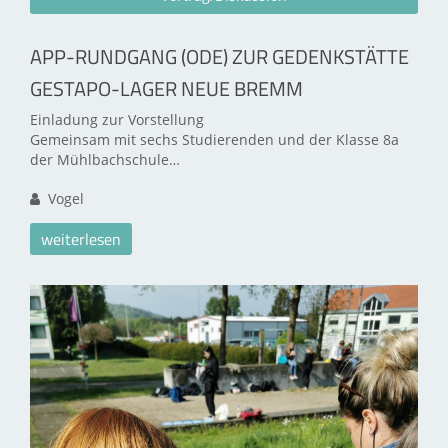
APP-RUNDGANG (ODE) ZUR GEDENKSTÄTTE
GESTAPO-LAGER NEUE BREMM
Einladung zur Vorstellung
Gemeinsam mit sechs Studierenden und der Klasse 8a
der Mühlbachschule…
Vogel
weiterlesen