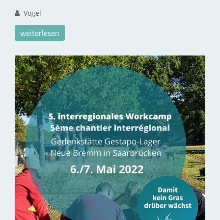
Vogel
weiterlesen