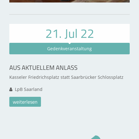
21. Jul 22
Gedenkveranstaltung
AUS AKTUELLEM ANLASS
Kasseler Friedrichsplatz statt Saarbrücker Schlossplatz
LpB Saarland
weiterlesen