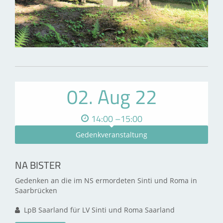
02. Aug 22
14:00 –15:00
Gedenkveranstaltung
NA BISTER
Gedenken an die im NS ermordeten Sinti und Roma in
Saarbrücken
LpB Saarland für LV Sinti und Roma Saarland