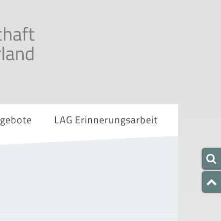
ngebote
LAG Erinnerungsarbeit