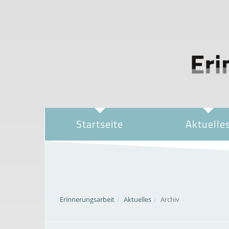
Startseite
Aktuelle
Erinnerungsarbeit
Aktuelles
Archiv