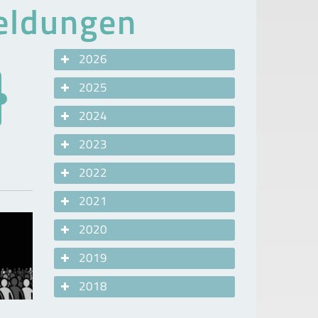
Meldungen
2026
2025
2024
2023
2022
2021
2020
2019
2018