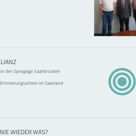
LIANZ
in der Synagoge Saarbrücken
Erinnerungsarbeit im Saarland
 NIE WIEDER WAS?