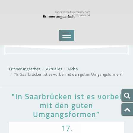
Erinnerungsarbeit
Aktuelles
Archiv
"In Saarbrücken ist es vorbei mit den guten Umgangsformen“
"In Saarbrücken ist es vorbei
mit den guten
Umgangsformen“
17.