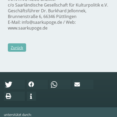
c/o Saarländische Gesellschaft für Kulturpolitik e.V.
Geschäftsführer Dr. Burkhard Jellonnek,
Brunnenstraße 6, 66346 Püttlingen
E-Mail: info@saarkupoge.de / Web:
www.saarkupoge.de
Zurück
unterstützt durch: