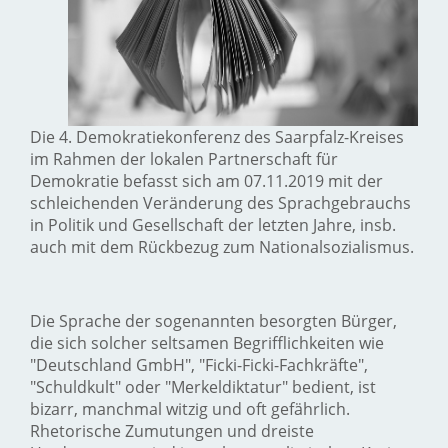
Die 4. Demokratiekonferenz des Saarpfalz-Kreises
im Rahmen der lokalen Partnerschaft für
Demokratie befasst sich am 07.11.2019 mit der
schleichenden Veränderung des Sprachgebrauchs
in Politik und Gesellschaft der letzten Jahre, insb.
auch mit dem Rückbezug zum Nationalsozialismus.
Die Sprache der sogenannten besorgten Bürger,
die sich solcher seltsamen Begrifflichkeiten wie
"Deutschland GmbH", "Ficki-Ficki-Fachkräfte",
"Schuldkult" oder "Merkeldiktatur" bedient, ist
bizarr, manchmal witzig und oft gefährlich.
Rhetorische Zumutungen und dreiste