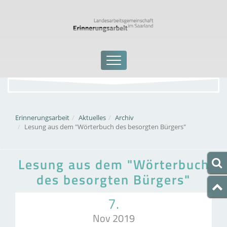
Erinnerungsarbeit
Aktuelles
Archiv
Lesung aus dem "Wörterbuch des besorgten Bürgers"
Lesung aus dem "Wörterbuch
des besorgten Bürgers"
7.
Nov 2019