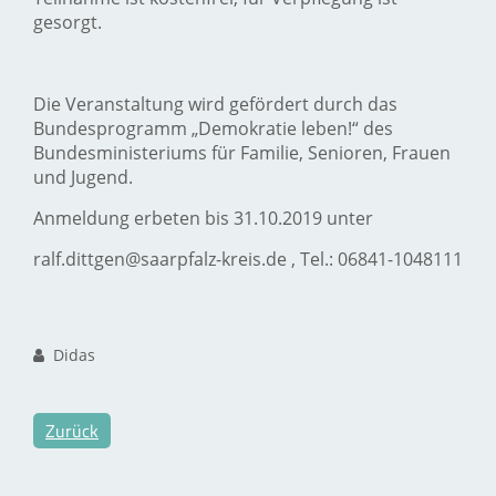
gesorgt.
Die Veranstaltung wird gefördert durch das
Bundesprogramm „Demokratie leben!“ des
Bundesministeriums für Familie, Senioren, Frauen
und Jugend.
Anmeldung erbeten bis 31.10.2019 unter
ralf.dittgen@saarpfalz-kreis.de , Tel.: 06841-1048111
Didas
Zurück