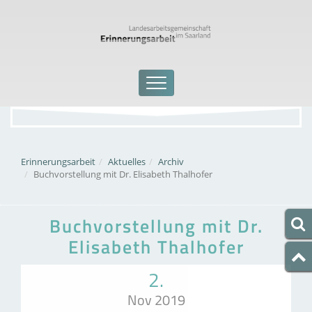
Erinnerungsarbeit
Aktuelles
Archiv
Buchvorstellung mit Dr. Elisabeth Thalhofer
Buchvorstellung mit Dr.
Elisabeth Thalhofer
2.
Nov 2019