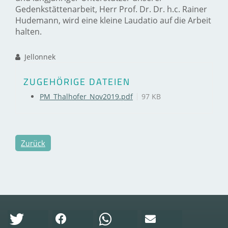
Gedenkstättenarbeit, Herr Prof. Dr. Dr. h.c. Rainer
Hudemann, wird eine kleine Laudatio auf die Arbeit
halten.
Jellonnek
ZUGEHÖRIGE DATEIEN
PM_Thalhofer_Nov2019.pdf
97 KB
Zurück