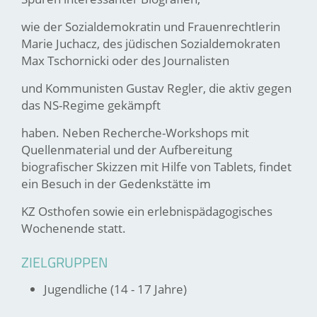
wie der Sozialdemokratin und Frauenrechtlerin
Marie Juchacz, des jüdischen Sozialdemokraten
Max Tschornicki oder des Journalisten
und Kommunisten Gustav Regler, die aktiv gegen
das NS-Regime gekämpft
haben. Neben Recherche-Workshops mit
Quellenmaterial und der Aufbereitung
biografischer Skizzen mit Hilfe von Tablets, findet
ein Besuch in der Gedenkstätte im
KZ Osthofen sowie ein erlebnispädagogisches
Wochenende statt.
ZIELGRUPPEN
Jugendliche (14 - 17 Jahre)