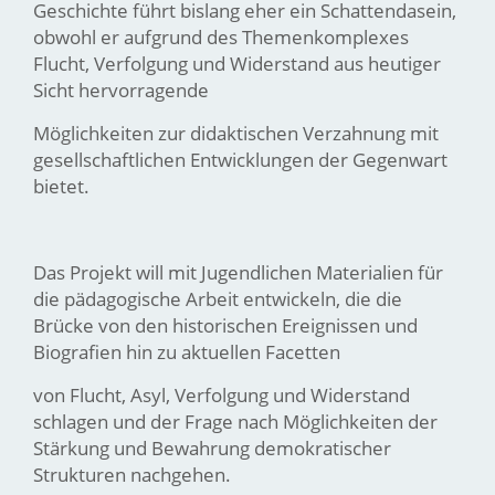
Geschichte führt bislang eher ein Schattendasein,
obwohl er aufgrund des Themenkomplexes
Flucht, Verfolgung und Widerstand aus heutiger
Sicht hervorragende
Möglichkeiten zur didaktischen Verzahnung mit
gesellschaftlichen Entwicklungen der Gegenwart
bietet.
Das Projekt will mit Jugendlichen Materialien für
die pädagogische Arbeit entwickeln, die die
Brücke von den historischen Ereignissen und
Biografien hin zu aktuellen Facetten
von Flucht, Asyl, Verfolgung und Widerstand
schlagen und der Frage nach Möglichkeiten der
Stärkung und Bewahrung demokratischer
Strukturen nachgehen.