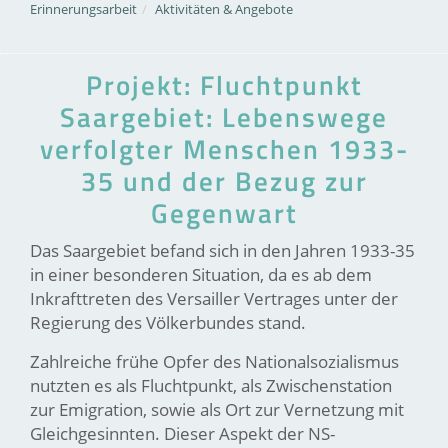
Erinnerungsarbeit
Aktivitäten & Angebote
Projekt: Fluchtpunkt
Saargebiet: Lebenswege
verfolgter Menschen 1933-
35 und der Bezug zur
Gegenwart
Das Saargebiet befand sich in den Jahren 1933-35
in einer besonderen Situation, da es ab dem
Inkrafttreten des Versailler Vertrages unter der
Regierung des Völkerbundes stand.
Zahlreiche frühe Opfer des Nationalsozialismus
nutzten es als Fluchtpunkt, als Zwischenstation
zur Emigration, sowie als Ort zur Vernetzung mit
Gleichgesinnten. Dieser Aspekt der NS-