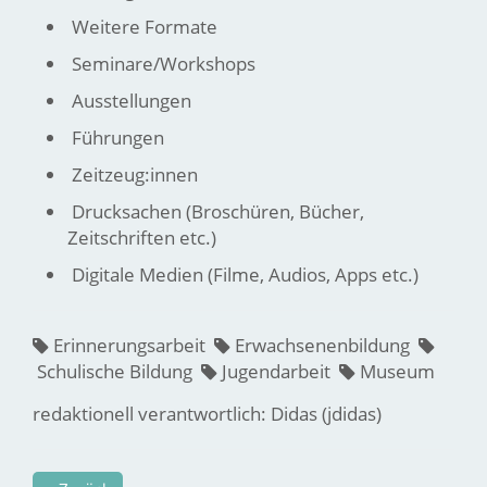
Weitere Formate
Seminare/Workshops
Ausstellungen
Führungen
Zeitzeug:innen
Drucksachen (Broschüren, Bücher,
Zeitschriften etc.)
Digitale Medien (Filme, Audios, Apps etc.)
Erinnerungsarbeit
Erwachsenenbildung
Schulische Bildung
Jugendarbeit
Museum
redaktionell verantwortlich: Didas (jdidas)