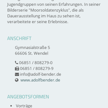
Jugendgruppen von seinen Erfahrungen. In seiner
Bilderserie "Moorsoldatenzyklus", die als
Dauerausstellung im Haus zu sehen ist,
verarbeitete er seine Erlebnisse.
ANSCHRIFT
Gymnasialstraße 5
66606 St. Wendel
06851 / 808279-0
06851 / 808279-9
info@adolf-bender.de
www.adolfbender.de
ANGEBOTSFORMEN
Vorträge