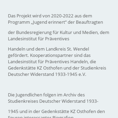
Das Projekt wird von 2020-2022 aus dem
Programm „Jugend erinnert“ der Beauftragten
der Bundesregierung für Kultur und Medien, dem
Landesinstitut für Präventives
Handeln und dem Landkreis St. Wendel
gefördert. Kooperationspartner sind das
Landesinstitut für Präventives Handeln, die
Gedenkstätte KZ Osthofen und der Studienkreis
Deutscher Widerstand 1933-1945 e.V.
Die Jugendlichen folgen im Archiv des
Studienkreises Deutscher Widerstand 1933-
1945 und in der Gedenkstätte KZ Osthofen den
Spuren interessanter Biografien,