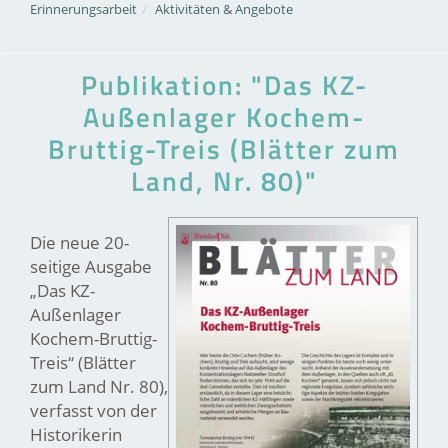
Erinnerungsarbeit
Aktivitäten & Angebote
Publikation: "Das KZ-
Außenlager Kochem-
Bruttig-Treis (Blätter zum
Land, Nr. 80)"
Die neue 20-
seitige Ausgabe
„Das KZ-
Außenlager
Kochem-Bruttig-
Treis“ (Blätter
zum Land Nr. 80),
verfasst von der
Historikerin