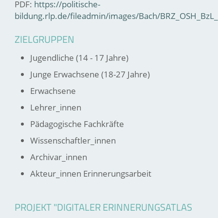
PDF:
https://politische-
bildung.rlp.de/fileadmin/images/Bach/BRZ_OSH_Bz
ZIELGRUPPEN
Jugendliche (14 - 17 Jahre)
Junge Erwachsene (18-27 Jahre)
Erwachsene
Lehrer_innen
Pädagogische Fachkräfte
Wissenschaftler_innen
Archivar_innen
Akteur_innen Erinnerungsarbeit
PROJEKT "DIGITALER ERINNERUNGSATLAS