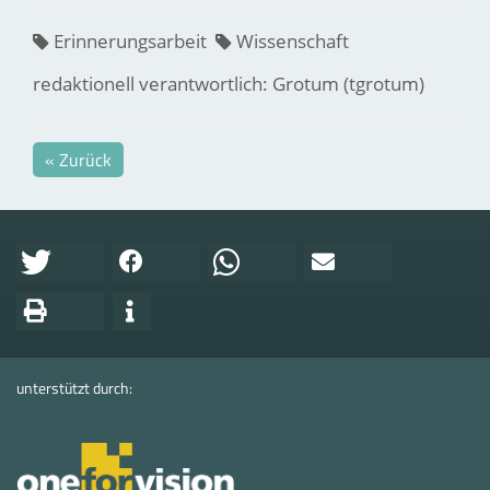
Erinnerungsarbeit
Wissenschaft
redaktionell verantwortlich: Grotum (tgrotum)
« Zurück
unterstützt durch: