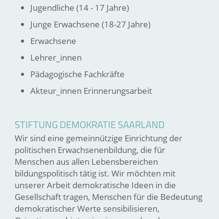
Jugendliche (14 - 17 Jahre)
Junge Erwachsene (18-27 Jahre)
Erwachsene
Lehrer_innen
Pädagogische Fachkräfte
Akteur_innen Erinnerungsarbeit
STIFTUNG DEMOKRATIE SAARLAND
Wir sind eine gemeinnützige Einrichtung der
politischen Erwachsenenbildung, die für
Menschen aus allen Lebensbereichen
bildungspolitisch tätig ist. Wir möchten mit
unserer Arbeit demokratische Ideen in die
Gesellschaft tragen, Menschen für die Bedeutung
demokratischer Werte sensibilisieren,