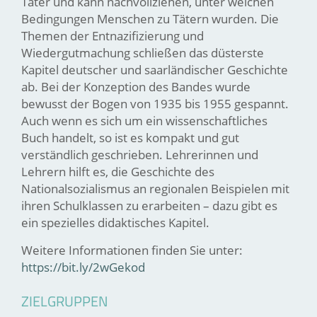
Täter und kann nachvollziehen, unter welchen
Bedingungen Menschen zu Tätern wurden. Die
Themen der Entnazifizierung und
Wiedergutmachung schließen das düsterste
Kapitel deutscher und saarländischer Geschichte
ab. Bei der Konzeption des Bandes wurde
bewusst der Bogen von 1935 bis 1955 gespannt.
Auch wenn es sich um ein wissenschaftliches
Buch handelt, so ist es kompakt und gut
verständlich geschrieben. Lehrerinnen und
Lehrern hilft es, die Geschichte des
Nationalsozialismus an regionalen Beispielen mit
ihren Schulklassen zu erarbeiten – dazu gibt es
ein spezielles didaktisches Kapitel.
Weitere Informationen finden Sie unter:
https://bit.ly/2wGekod
ZIELGRUPPEN