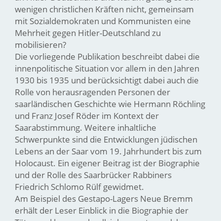
wenigen christlichen Kräften nicht, gemeinsam
mit Sozialdemokraten und Kommunisten eine
Mehrheit gegen Hitler-Deutschland zu
mobilisieren?
Die vorliegende Publikation beschreibt dabei die
innenpolitische Situation vor allem in den Jahren
1930 bis 1935 und berücksichtigt dabei auch die
Rolle von herausragenden Personen der
saarländischen Geschichte wie Hermann Röchling
und Franz Josef Röder im Kontext der
Saarabstimmung. Weitere inhaltliche
Schwerpunkte sind die Entwicklungen jüdischen
Lebens an der Saar vom 19. Jahrhundert bis zum
Holocaust. Ein eigener Beitrag ist der Biographie
und der Rolle des Saarbrücker Rabbiners
Friedrich Schlomo Rülf gewidmet.
Am Beispiel des Gestapo-Lagers Neue Bremm
erhält der Leser Einblick in die Biographie der