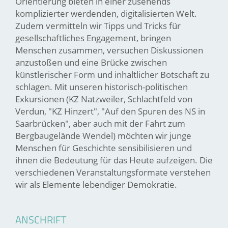
Orientierung bieten in einer zusehends
komplizierter werdenden, digitalisierten Welt.
Zudem vermitteln wir Tipps und Tricks für
gesellschaftliches Engagement, bringen
Menschen zusammen, versuchen Diskussionen
anzustoßen und eine Brücke zwischen
künstlerischer Form und inhaltlicher Botschaft zu
schlagen. Mit unseren historisch-politischen
Exkursionen (KZ Natzweiler, Schlachtfeld von
Verdun, "KZ Hinzert", "Auf den Spuren des NS in
Saarbrücken", aber auch mit der Fahrt zum
Bergbaugelände Wendel) möchten wir junge
Menschen für Geschichte sensibilisieren und
ihnen die Bedeutung für das Heute aufzeigen. Die
verschiedenen Veranstaltungsformate verstehen
wir als Elemente lebendiger Demokratie.
ANSCHRIFT