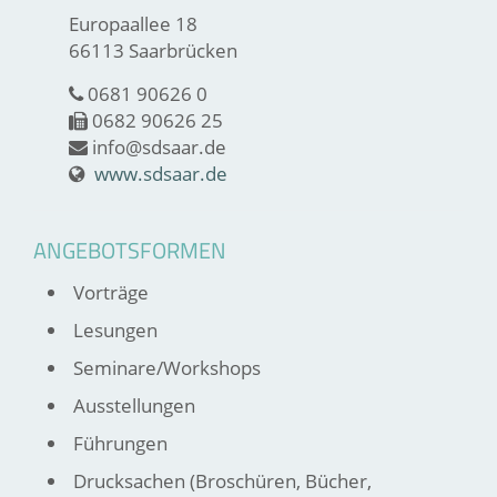
Europaallee 18
66113 Saarbrücken
0681 90626 0
0682 90626 25
info@sdsaar.de
www.sdsaar.de
ANGEBOTSFORMEN
Vorträge
Lesungen
Seminare/Workshops
Ausstellungen
Führungen
Drucksachen (Broschüren, Bücher,