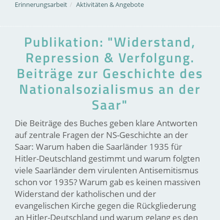
Erinnerungsarbeit
Aktivitäten & Angebote
Publikation: "Widerstand,
Repression & Verfolgung.
Beiträge zur Geschichte des
Nationalsozialismus an der
Saar"
Die Beiträge des Buches geben klare Antworten
auf zentrale Fragen der NS-Geschichte an der
Saar: Warum haben die Saarländer 1935 für
Hitler-Deutschland gestimmt und warum folgten
viele Saarländer dem virulenten Antisemitismus
schon vor 1935? Warum gab es keinen massiven
Widerstand der katholischen und der
evangelischen Kirche gegen die Rückgliederung
an Hitler-Deutschland und warum gelang es den