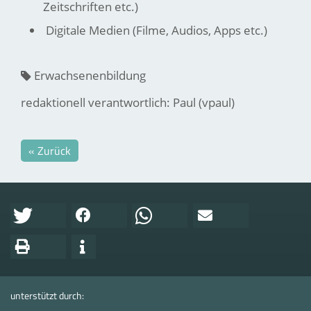
Zeitschriften etc.)
Digitale Medien (Filme, Audios, Apps etc.)
Erwachsenenbildung
redaktionell verantwortlich: Paul (vpaul)
« Zurück
unterstützt durch: