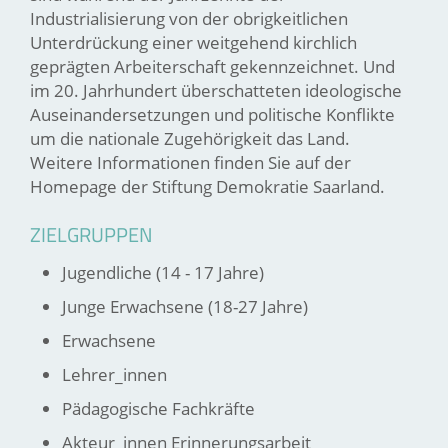
Industrialisierung von der obrigkeitlichen
Unterdrückung einer weitgehend kirchlich
geprägten Arbeiterschaft gekennzeichnet. Und
im 20. Jahrhundert überschatteten ideologische
Auseinandersetzungen und politische Konflikte
um die nationale Zugehörigkeit das Land.
Weitere Informationen finden Sie auf der
Homepage der Stiftung Demokratie Saarland.
ZIELGRUPPEN
Jugendliche (14 - 17 Jahre)
Junge Erwachsene (18-27 Jahre)
Erwachsene
Lehrer_innen
Pädagogische Fachkräfte
Akteur_innen Erinnerungsarbeit