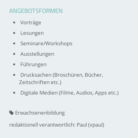
ANGEBOTSFORMEN
Vorträge
Lesungen
Seminare/Workshops
Ausstellungen
Führungen
Drucksachen (Broschüren, Bücher,
Zeitschriften etc.)
Digitale Medien (Filme, Audios, Apps etc.)
Erwachsenenbildung
redaktionell verantwortlich: Paul (vpaul)