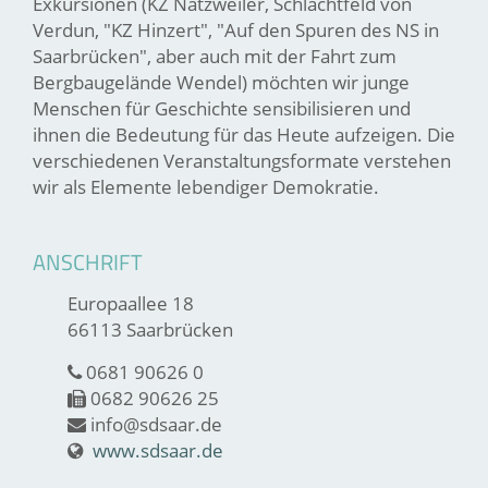
Exkursionen (KZ Natzweiler, Schlachtfeld von
Verdun, "KZ Hinzert", "Auf den Spuren des NS in
Saarbrücken", aber auch mit der Fahrt zum
Bergbaugelände Wendel) möchten wir junge
Menschen für Geschichte sensibilisieren und
ihnen die Bedeutung für das Heute aufzeigen. Die
verschiedenen Veranstaltungsformate verstehen
wir als Elemente lebendiger Demokratie.
ANSCHRIFT
Europaallee 18
66113 Saarbrücken
0681 90626 0
0682 90626 25
info@sdsaar.de
www.sdsaar.de