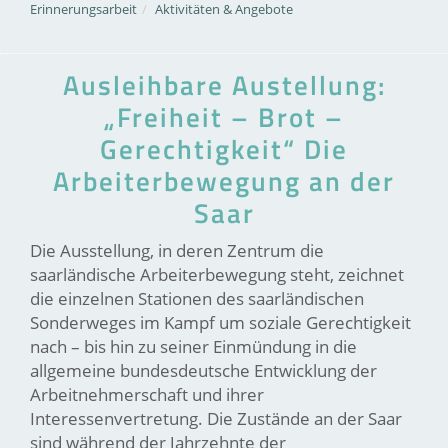
Erinnerungsarbeit
Aktivitäten & Angebote
Ausleihbare Austellung:
„Freiheit – Brot –
Gerechtigkeit“ Die
Arbeiterbewegung an der
Saar
Die Ausstellung, in deren Zentrum die
saarländische Arbeiterbewegung steht, zeichnet
die einzelnen Stationen des saarländischen
Sonderweges im Kampf um soziale Gerechtigkeit
nach – bis hin zu seiner Einmündung in die
allgemeine bundesdeutsche Entwicklung der
Arbeitnehmerschaft und ihrer
Interessenvertretung. Die Zustände an der Saar
sind während der Jahrzehnte der