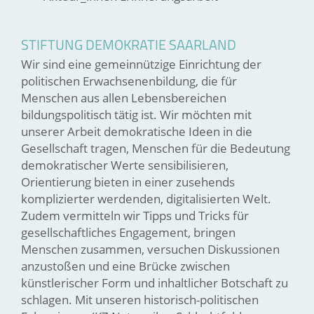
STIFTUNG DEMOKRATIE SAARLAND
Wir sind eine gemeinnützige Einrichtung der
politischen Erwachsenenbildung, die für
Menschen aus allen Lebensbereichen
bildungspolitisch tätig ist. Wir möchten mit
unserer Arbeit demokratische Ideen in die
Gesellschaft tragen, Menschen für die Bedeutung
demokratischer Werte sensibilisieren,
Orientierung bieten in einer zusehends
komplizierter werdenden, digitalisierten Welt.
Zudem vermitteln wir Tipps und Tricks für
gesellschaftliches Engagement, bringen
Menschen zusammen, versuchen Diskussionen
anzustoßen und eine Brücke zwischen
künstlerischer Form und inhaltlicher Botschaft zu
schlagen. Mit unseren historisch-politischen