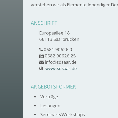
verstehen wir als Elemente lebendiger De
ANSCHRIFT
Europaallee 18
66113 Saarbrücken
0681 90626 0
0682 90626 25
info@sdsaar.de
www.sdsaar.de
ANGEBOTSFORMEN
Vorträge
Lesungen
Seminare/Workshops