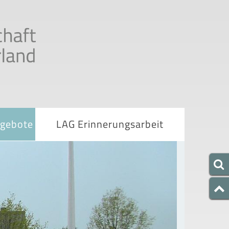
ngebote
LAG Erinnerungsarbeit