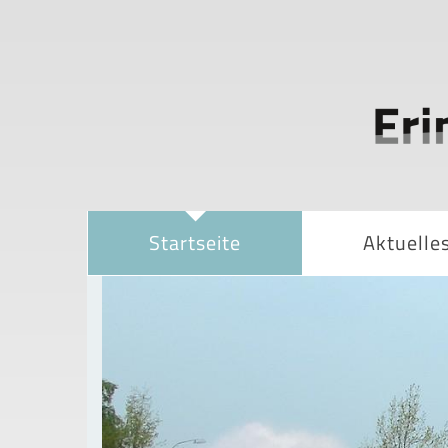
Startseite
Aktuelle