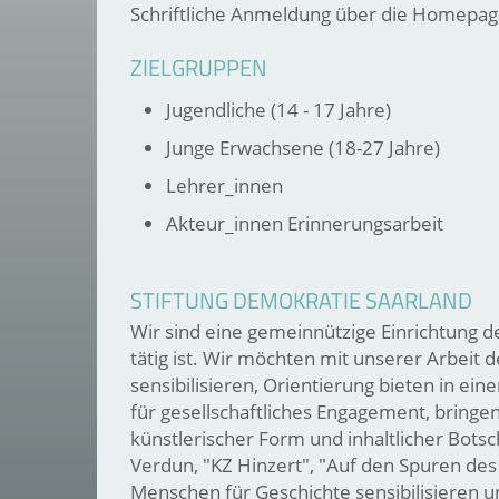
Schriftliche Anmeldung über die Homepage
ZIELGRUPPEN
Jugendliche (14 - 17 Jahre)
Junge Erwachsene (18-27 Jahre)
Lehrer_innen
Akteur_innen Erinnerungsarbeit
STIFTUNG DEMOKRATIE SAARLAND
Wir sind eine gemeinnützige Einrichtung d
tätig ist. Wir möchten mit unserer Arbeit
sensibilisieren, Orientierung bieten in ei
für gesellschaftliches Engagement, brin
künstlerischer Form und inhaltlicher Botsc
Verdun, "KZ Hinzert", "Auf den Spuren de
Menschen für Geschichte sensibilisieren 