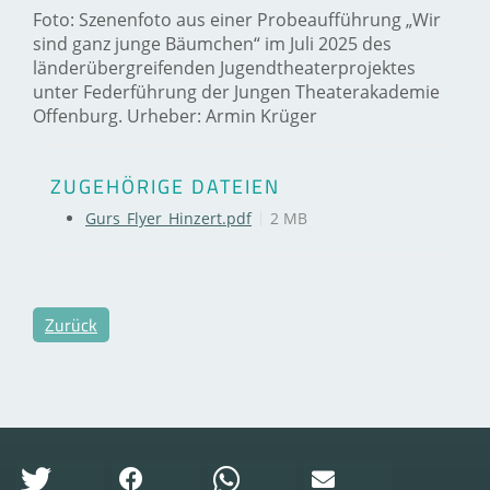
Foto: Szenenfoto aus einer Probeaufführung „Wir
sind ganz junge Bäumchen“ im Juli 2025 des
länderübergreifenden Jugendtheaterprojektes
unter Federführung der Jungen Theaterakademie
Offenburg. Urheber: Armin Krüger
ZUGEHÖRIGE DATEIEN
Gurs_Flyer_Hinzert.pdf
2 MB
Zurück