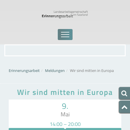
Erinnerungsarbeit
Meldungen
Wir sind mitten in Europa
Wir sind mitten in Europa
9.
Mai
14:00 – 20:00