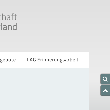
ngebote
LAG Erinnerungsarbeit