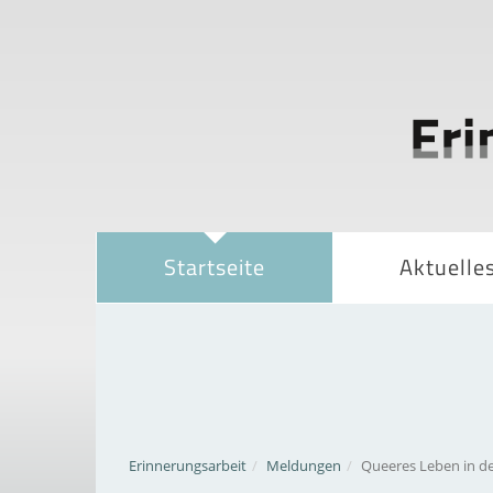
Startseite
Aktuelle
Erinnerungsarbeit
Meldungen
Queeres Leben in d