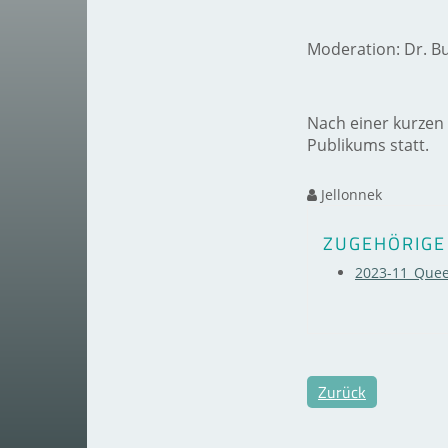
Moderation: Dr. Bu
Nach einer kurzen
Publikums statt.
Jellonnek
ZUGEHÖRIGE
2023-11_Quee
Zurück