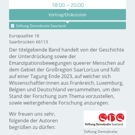
18:00 – 20:00
Vortrag/Diskussion
Stiftung Demokratie Saarland
Europaallee 18
Saarbrücken 66113
Der titelgebende Band handelt von der Geschichte
der Unterdrückung sowie der
Emanzipationsbewegungen queerer Menschen auf
dem Gebiet der Großregion SaarLorLux und fußt
auf einer Tagung Ende 2023, auf welcher sich
Wissenschaftler:innen aus Frankreich, Luxemburg,
Belgien und Deutschland versammelten, um den
Stand der Forschung zum Thema vorzustellen,
sowie weitergehende Forschung anzuregen.
Wir freuen uns sehr,
folgende der Autoren
begrüßen zu dürfen:
Stiftung Demokratie