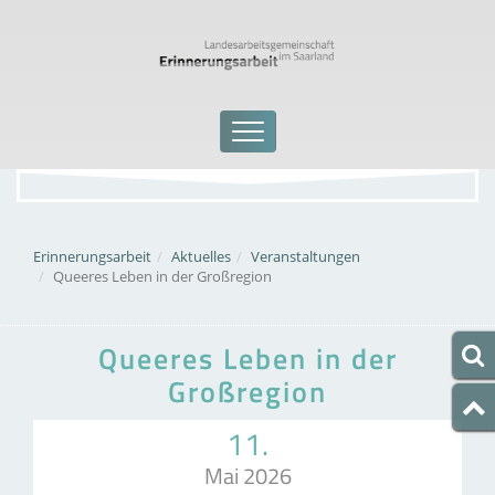
Erinnerungsarbeit
Aktuelles
Veranstaltungen
Queeres Leben in der Großregion
Queeres Leben in der
Großregion
11.
Mai 2026