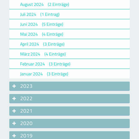
August 2024
(2 Einträge)
Juli 2024
(1 Eintrag)
Juni 2024
(5 Einträge)
Mai 2024
(4 Einträge)
April 2024
(3 Einträge)
März 2024
(4 Einträge)
Februar 2024
(3 Einträge)
Januar 2024
(3 Einträge)
2023
2022
2021
2020
2019