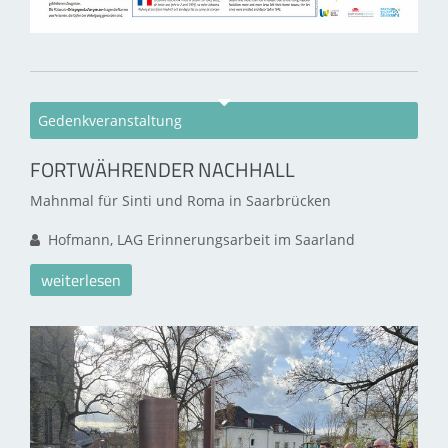
Gedenkveranstaltung
FORTWÄHRENDER NACHHALL
Mahnmal für Sinti und Roma in Saarbrücken
Hofmann, LAG Erinnerungsarbeit im Saarland
weiterlesen