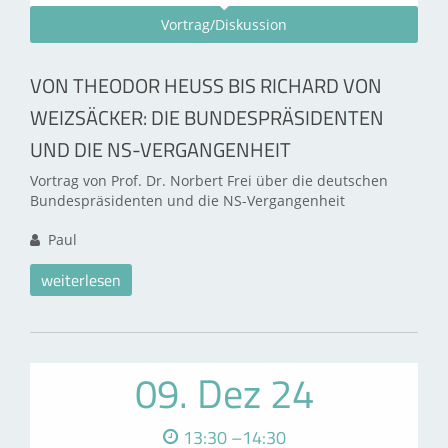
Vortrag/Diskussion
VON THEODOR HEUSS BIS RICHARD VON
WEIZSÄCKER: DIE BUNDESPRÄSIDENTEN
UND DIE NS-VERGANGENHEIT
Vortrag von Prof. Dr. Norbert Frei über die deutschen
Bundespräsidenten und die NS-Vergangenheit
Paul
weiterlesen
09. Dez 24
13:30 –14:30