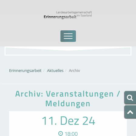
Erinnerungsarbeit
Aktuelles
Archiv
Archiv: Veranstaltungen /
Meldungen
11. Dez 24
18:00