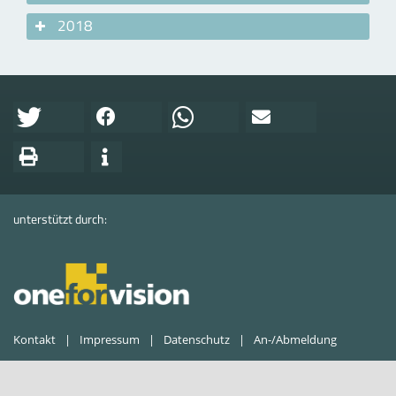
2018
unterstützt durch:
Kontakt
Impressum
Datenschutz
An-/Abmeldung