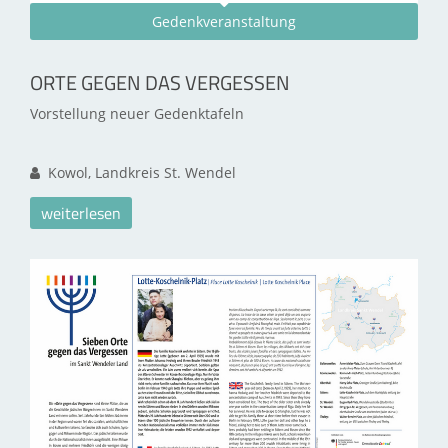
Gedenkveranstaltung
ORTE GEGEN DAS VERGESSEN
Vorstellung neuer Gedenktafeln
Kowol, Landkreis St. Wendel
weiterlesen