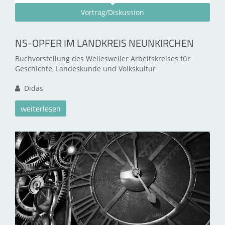
Vortrag/Diskussion
NS-OPFER IM LANDKREIS NEUNKIRCHEN
Buchvorstellung des Wellesweiler Arbeitskreises für
Geschichte, Landeskunde und Volkskultur
Didas
weiterlesen