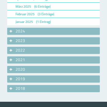
März 2025
(6 Einträge)
Februar 2025
(3 Einträge)
Januar 2025
(1 Eintrag)
2024
2023
2022
2021
2020
2019
2018