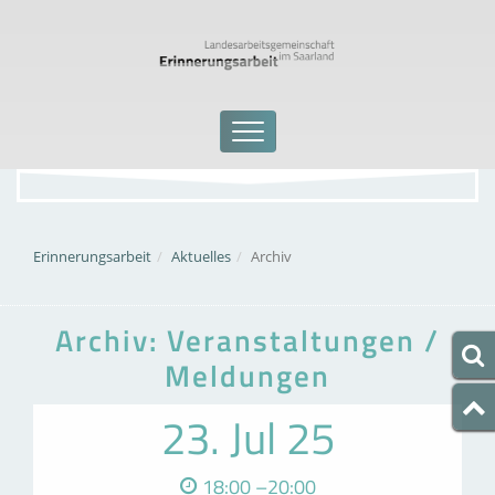
Erinnerungsarbeit
Aktuelles
Archiv
Archiv: Veranstaltungen /
Meldungen
23. Jul 25
18:00 –20:00