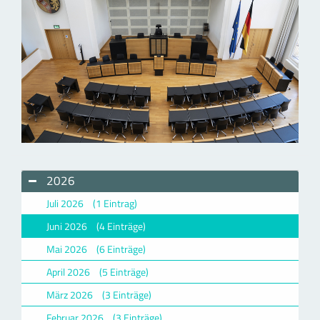
2026
Juli 2026
(1 Eintrag)
Juni 2026
(4 Einträge)
Mai 2026
(6 Einträge)
April 2026
(5 Einträge)
März 2026
(3 Einträge)
Februar 2026
(3 Einträge)