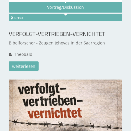
Vortrag/Diskussion
Kirkel
VERFOLGT-VERTRIEBEN-VERNICHTET
Bibelforscher - Zeugen Jehovas in der Saarregion
Theobald
weiterlesen