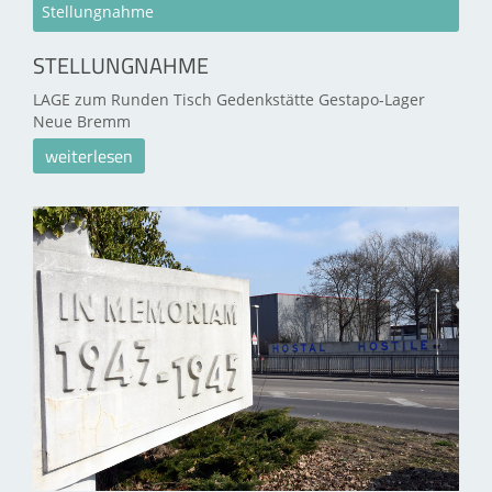
Stellungnahme
STELLUNGNAHME
LAGE zum Runden Tisch Gedenkstätte Gestapo-Lager
Neue Bremm
weiterlesen