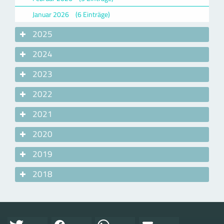
Januar 2026
(6 Einträge)
2025
2024
2023
2022
2021
2020
2019
2018