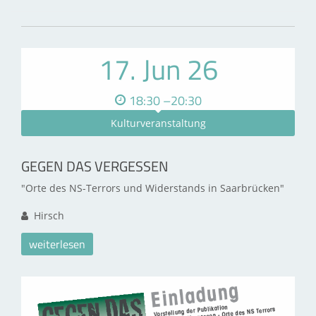
17. Jun 26
18:30 –20:30
Kulturveranstaltung
GEGEN DAS VERGESSEN
"Orte des NS-Terrors und Widerstands in Saarbrücken"
Hirsch
weiterlesen