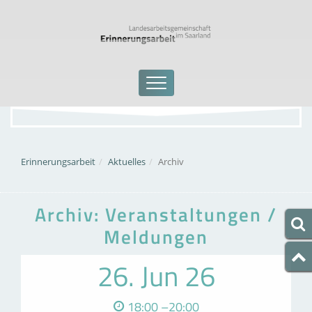
Erinnerungsarbeit
Aktuelles
Archiv
Archiv: Veranstaltungen /
Meldungen
26. Jun 26
18:00 –20:00