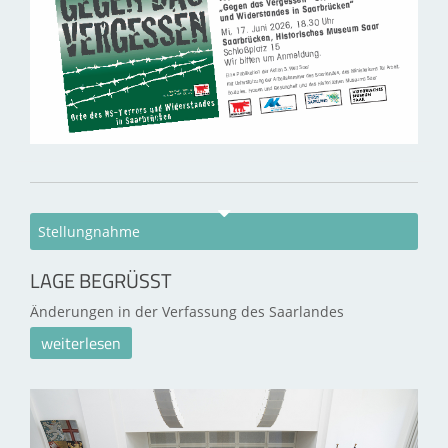
Stellungnahme
LAGE BEGRÜSST
Änderungen in der Verfassung des Saarlandes
weiterlesen