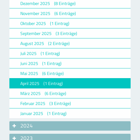
Dezember 2025
(8 Einträge)
November 2025
(6 Einträge)
Oktober 2025
(1 Eintrag)
September 2025
(3 Einträge)
August 2025
(2 Einträge)
Juli 2025
(1 Eintrag)
Juni 2025
(1 Eintrag)
Mai 2025
(6 Einträge)
April 2025
(1 Eintrag)
März 2025
(6 Einträge)
Februar 2025
(3 Einträge)
Januar 2025
(1 Eintrag)
2024
2023