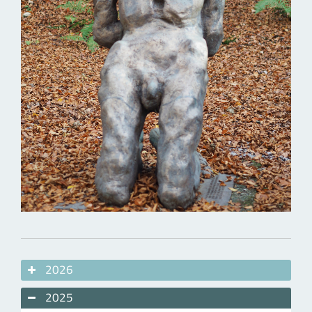
2026
2025