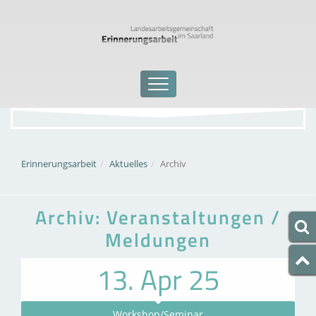
Erinnerungsarbeit
Aktuelles
Archiv
Archiv: Veranstaltungen /
Meldungen
13. Apr 25
Workshop/Seminar