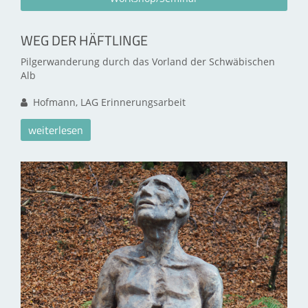
WEG DER HÄFTLINGE
Pilgerwanderung durch das Vorland der Schwäbischen
Alb
Hofmann, LAG Erinnerungsarbeit
weiterlesen